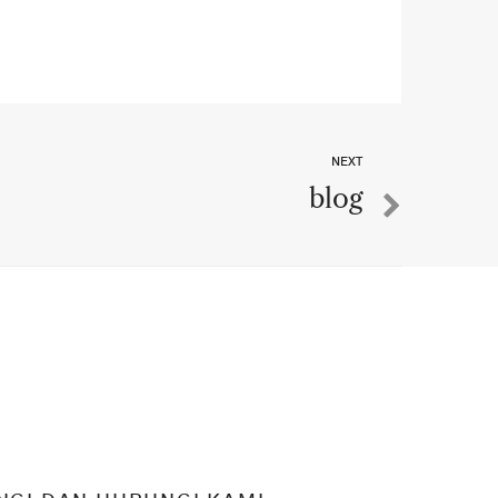
NEXT
blog