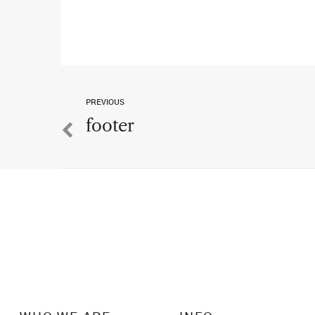
PREVIOUS
footer