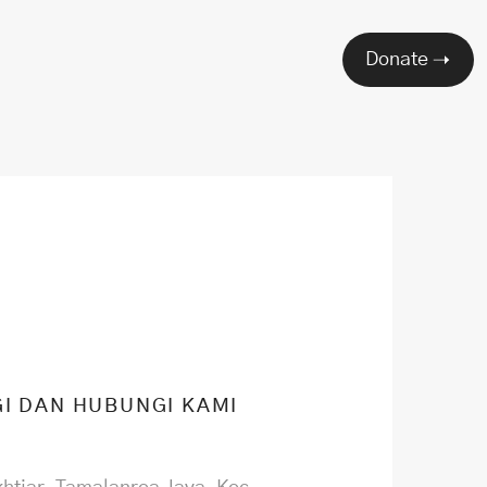
Donate
I DAN HUBUNGI KAMI