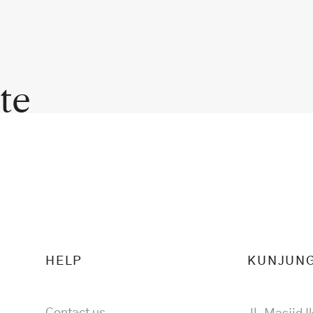
te
HELP
KUNJUNG