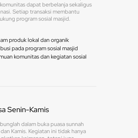
komunitas dapat berbelanja sekaligus
nasi. Setiap transaksi membantu
kung program sosial masjid.
am produk lokal dan organik
ibusi pada program sosial masjid
muan komunitas dan kegiatan sosial
sa Senin-Kamis
bunglah dalam buka puasa sunnah
 dan Kamis. Kegiatan ini tidak hanya