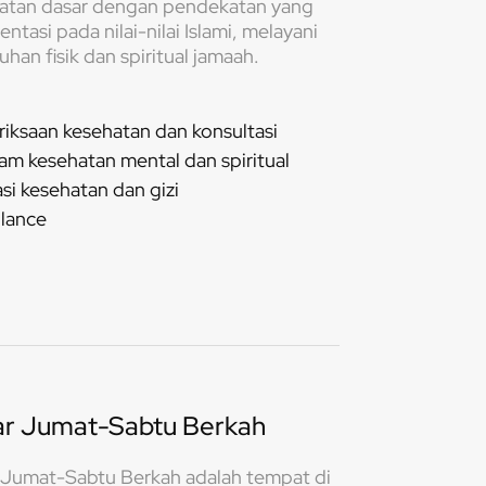
atan dasar dengan pendekatan yang
entasi pada nilai-nilai Islami, melayani
han fisik dan spiritual jamaah.
iksaan kesehatan dan konsultasi
am kesehatan mental dan spiritual
si kesehatan dan gizi
lance
ar Jumat-Sabtu Berkah
 Jumat-Sabtu Berkah adalah tempat di