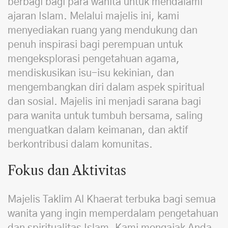
berbagi bagi para wanita untuk mendalami
ajaran Islam. Melalui majelis ini, kami
menyediakan ruang yang mendukung dan
penuh inspirasi bagi perempuan untuk
mengeksplorasi pengetahuan agama,
mendiskusikan isu-isu kekinian, dan
mengembangkan diri dalam aspek spiritual
dan sosial. Majelis ini menjadi sarana bagi
para wanita untuk tumbuh bersama, saling
menguatkan dalam keimanan, dan aktif
berkontribusi dalam komunitas.
Fokus dan Aktivitas
Majelis Taklim Al Khaerat terbuka bagi semua
wanita yang ingin memperdalam pengetahuan