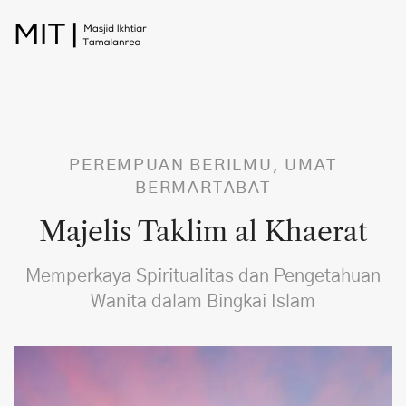
PEREMPUAN BERILMU, UMAT
BERMARTABAT
Majelis Taklim al Khaerat
Memperkaya Spiritualitas dan Pengetahuan
Wanita dalam Bingkai Islam