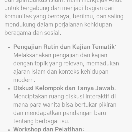
dan spiritualitas Islam. Kami mengajak Anda
untuk bergabung dan menjadi bagian dari
komunitas yang berdaya, berilmu, dan saling
mendukung dalam perjalanan kehidupan
beragama dan sosial.
Pengajian Rutin dan Kajian Tematik
:
Melaksanakan pengajian dan kajian
dengan topik yang relevan, memadukan
ajaran Islam dan konteks kehidupan
modern.
Diskusi Kelompok dan Tanya Jawab
:
Menciptakan ruang diskusi interaktif di
mana para wanita bisa bertukar pikiran
dan mendapatkan pandangan baru
tentang berbagai isu.
Workshop dan Pelatihan
: