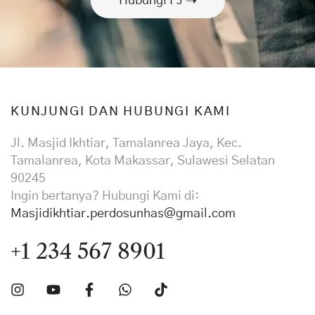
Hubungi PJ
KUNJUNGI DAN HUBUNGI KAMI
Jl. Masjid Ikhtiar, Tamalanrea Jaya, Kec.
Tamalanrea, Kota Makassar, Sulawesi Selatan
90245
Ingin bertanya? Hubungi Kami di:
Masjidikhtiar.perdosunhas@gmail.com
+1 234 567 8901